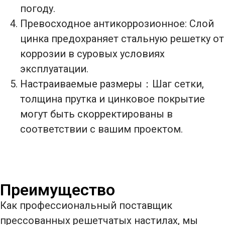
погоду.
Превосходное антикоррозионное: Слой
цинка предохраняет стальную решетку от
коррозии в суровых условиях
эксплуатации.
Настраиваемые размеры：Шаг сетки,
толщина прутка и цинковое покрытие
могут быть скорректированы в
соответствии с вашим проектом.
Преимущество
Как профессиональный поставщик
прессованных решетчатых настилах, мы