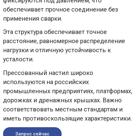
фиксируются под давлением, что
обеспечивает прочное соединение без
применения сварки.
Эта структура обеспечивает точное
расстояние, равномерное распределение
нагрузки и отличную устойчивость к
усталости.
Прессованный настил широко
используются на российских
промышленных предприятиях, платформах,
дорожках и дренажных крышках. Важно
соответствовать местным стандартам и
иметь противоскользящие характеристики.
Запрос сейчас