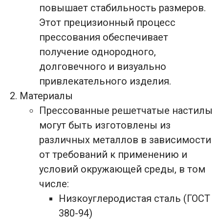
повышает стабильность размеров.
Этот прецизионный процесс
прессования обеспечивает
получение однородного,
долговечного и визуально
привлекательного изделия.
Материалы
Прессованные решетчатые настилы
могут быть изготовлены из
различных металлов в зависимости
от требований к применению и
условий окружающей среды, в том
числе:
Низкоуглеродистая сталь (ГОСТ
380-94)