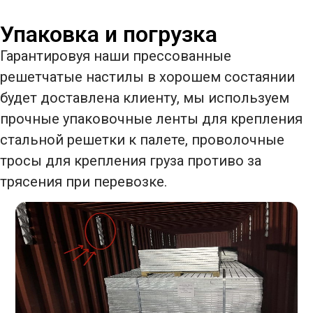
Упаковка и погрузка
Гарантировуя наши прессованные
решетчатые настилы в хорошем состаянии
будет доставлена клиенту, мы используем
прочные упаковочные ленты для крепления
стальной решетки к палете, проволочные
тросы для крепления груза противо за
трясения при перевозке.