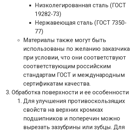
Низколегированная сталь (ГОСТ
19282-73)
Нержавеющая сталь (ГОСТ 7350-
77)
Материалы также могут быть
использованы по желанию заказчика
при условии, что они соответствуют
соответствующим российским
стандартам ГОСТ и международным
сертификатам качества.
Обработка поверхности и ее особенности
Для улучшения противоскользящих
свойств на верхних кромках
подшипников и поперечин можно
вырезать зазубрины или зубцы. Для