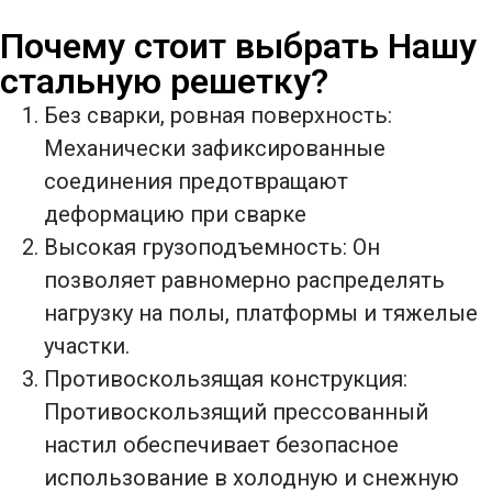
Почему стоит выбрать Нашу
стальную решетку?
Без сварки, ровная поверхность:
Механически зафиксированные
соединения предотвращают
деформацию при сварке
Высокая грузоподъемность: Он
позволяет равномерно распределять
нагрузку на полы, платформы и тяжелые
участки.
Противоскользящая конструкция:
Противоскользящий прессованный
настил обеспечивает безопасное
использование в холодную и снежную