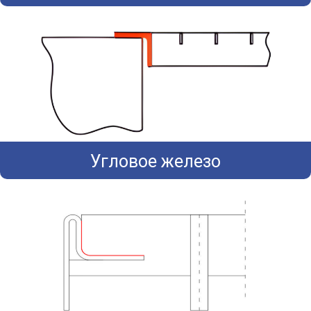
Угловое железо