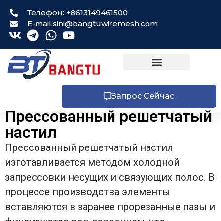
Телефон: +8613149461500
E-mail:sini@bangtuwiremesh.com
Запрос Сейчас
Прессованный решетчатый
настил
Прессованный решетчатый настил
изготавливается методом холодной
запрессовки несущих и связующих полос. В
процессе производства элементы
вставляются в заранее прорезанные пазы и