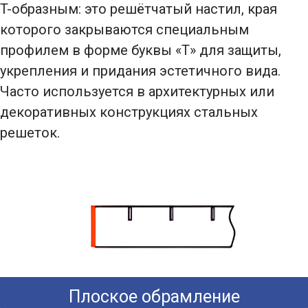
T-образным: это решётчатый настил, края
которого закрываются специальным
профилем в форме буквы «Т» для защиты,
укрепления и придания эстетичного вида.
Часто используется в архитектурных или
декоративных конструкциях стальных
решеток.
Плоское обрамление