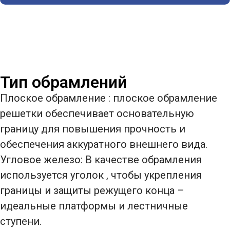
Тип обрамлений
Плоское обрамление : плоское обрамление
решетки обеспечивает основательную
границу для повышения прочность и
обеспечения аккуратного внешнего вида.
Угловое железо: В качестве обрамления
используется уголок , чтобы укрепления
границы и защиты режущего конца –
идеальные платформы и лестничные
ступени.