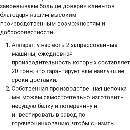
завоевываем больше доверия клиентов
благодаря нашим высоким
производственным возможностям и
добросовестности.
Аппарат: у нас есть 2 запрессованные
машины, ежедневная
производительность которых составляет
20 тонн, что гарантирует вам наилучшие
сроки доставки.
Собственная производственная цепочка:
мы можем самостоятельно изготовить
несущую балку и поперечину и
инвестировать в завод по
горячеоцинкованию, чтобы снизить