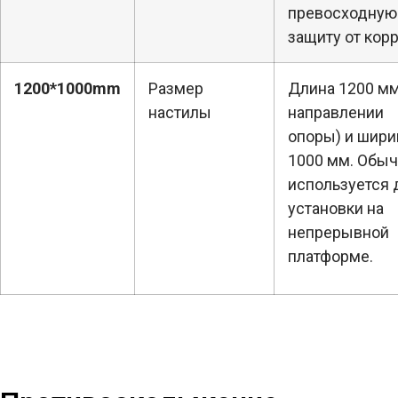
превосходную
защиту от корр
1200*1000mm
Размер
Длина 1200 мм
настилы
направлении
опоры) и шири
1000 мм. Обы
используется 
установки на
непрерывной
платформе.