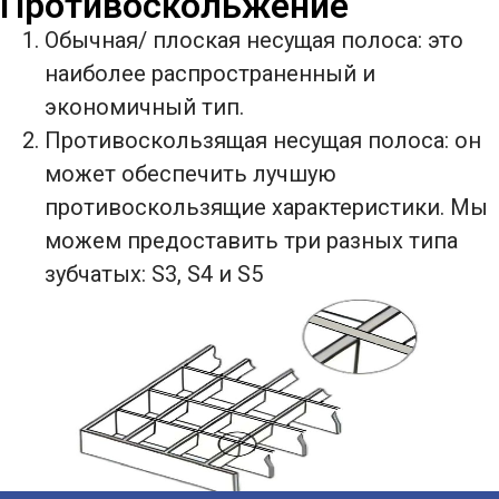
Противоскольжение
Обычная/ плоская несущая полоса: это
наиболее распространенный и
экономичный тип.
Противоскользящая несущая полоса: он
может обеспечить лучшую
противоскользящие характеристики. Мы
можем предоставить три разных типа
зубчатых: S3, S4 и S5