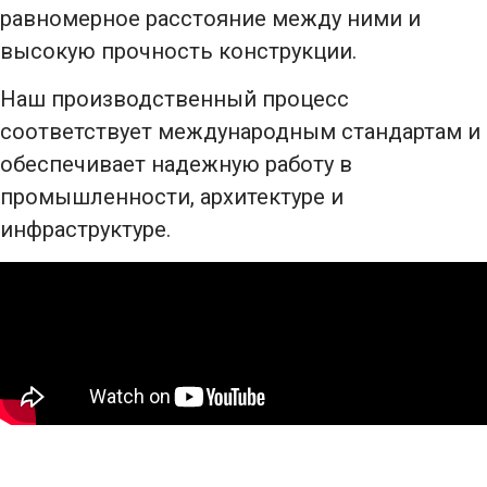
равномерное расстояние между ними и
высокую прочность конструкции.
Наш производственный процесс
соответствует международным стандартам и
обеспечивает надежную работу в
промышленности, архитектуре и
инфраструктуре.