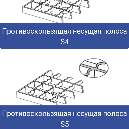
Противоскользящая несущая полоса
S4
Противоскользящая несущая полоса
S5