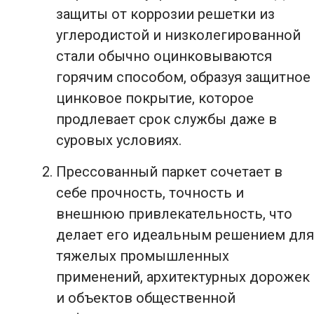
защиты от коррозии решетки из
углеродистой и низколегированной
стали обычно оцинковываются
горячим способом, образуя защитное
цинковое покрытие, которое
продлевает срок службы даже в
суровых условиях.
Прессованный паркет сочетает в
себе прочность, точность и
внешнюю привлекательность, что
делает его идеальным решением для
тяжелых промышленных
применений, архитектурных дорожек
и объектов общественной