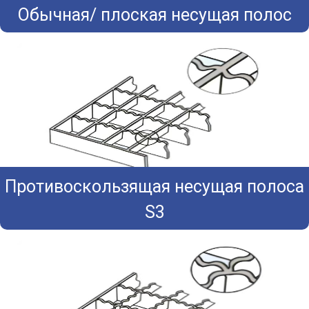
Обычная/ плоская несущая полос
Противоскользящая несущая полоса
S3