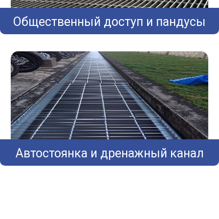
Общественный доступ и пандусы
Автостоянка и дренажный канал