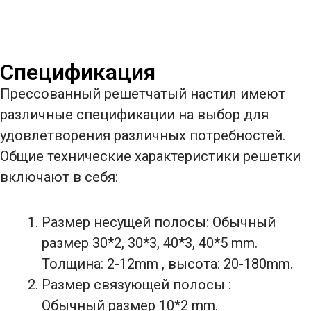
Спецификация
Прессованный решетчатый настил имеют
различные спецификации на выбор для
удовлетворения различных потребностей.
Общие технические характеристики решетки
включают в себя:
Размер несущей полосы: Обычный
размер 30*2, 30*3, 40*3, 40*5 mm.
Толщина: 2-12mm , высота: 20-180mm.
Размер связующей полосы :
Обычный размер 10*2 mm.