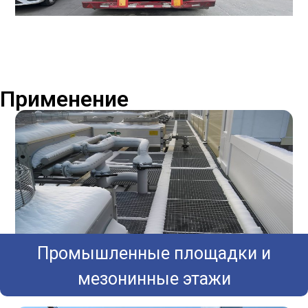
Применение
Промышленные площадки и
мезонинные этажи