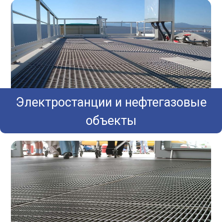
Электростанции и нефтегазовые
объекты