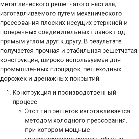
металлического решетчатого настила,
изготавливаемого путем механического
прессования плоских несущих стержней и
поперечных соединительных планок под
прямым углом друг к другу. В результате
получается прочная и стабильная решетчатая
конструкция, широко используемая для
промышленных площадок, пешеходных
дорожек и дренажных покрытий.
Конструкция и производственный
процесс
Этот тип решеток изготавливается
методом холодного прессования,
при котором мощные
гидравлические прессы, обычно