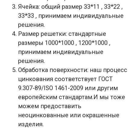
Ячейка: общий размер 33*11 , 33*22 ,
33*33 , принимаем индивидуальные
решения.
Размер решетки: стандартные
размеры 1000*1000 , 1200*1000 ,
принимаем индивидуальные
решения.
Обработка поверхности: наш процесс
цинкования соответствует ГОСТ
9.307-89/ISO 1461-2009 или другим
европейским стандартам.И мы тоже
можем предоставить
неоцинкованные или окрашенные
изделия.