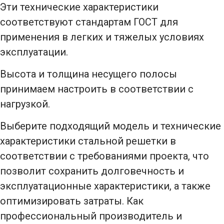
Эти технические характеристики
соответствуют стандартам ГОСТ для
применения в легких и тяжелых условиях
эксплуатации.
Высота и толщина несущего полосы
принимаем настроить в соответствии с
нагрузкой.
Выберите подходящий модель и технические
характеристики стальной решетки в
соответствии с требованиями проекта, что
позволит сохранить долговечность и
эксплуатационные характеристики, а также
оптимизировать затраты. Как
профессиональный производитель и