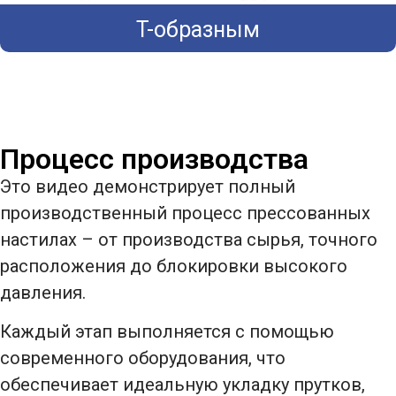
T-образным
Процесс производства
Это видео демонстрирует полный
производственный процесс прессованных
настилах – от производства сырья, точного
расположения до блокировки высокого
давления.
Каждый этап выполняется с помощью
современного оборудования, что
обеспечивает идеальную укладку прутков,