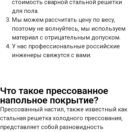
стоимость сварной стальной решетки
для пола.
Мы можем рассчитать цену по весу,
поэтому не волнуйтесь, мы используем
материал с отрицательным допуском.
У нас профессиональные российские
инженеры свяжутся с вами.
Что такое прессованное
напольное покрытие?
Прессованный настил, также известный как
стальная решетка холодного прессования,
представляет собой разновидность