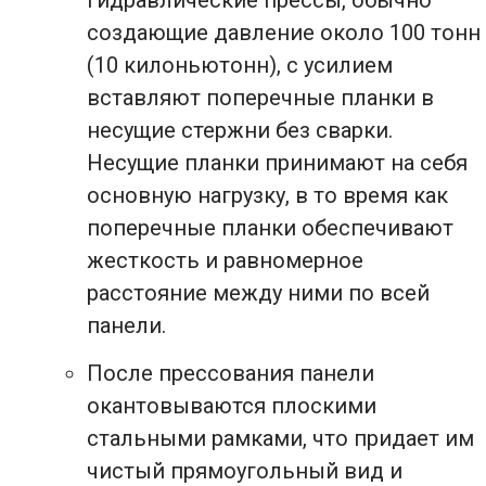
создающие давление около 100 тонн
(10 килоньютонн), с усилием
вставляют поперечные планки в
несущие стержни без сварки.
Несущие планки принимают на себя
основную нагрузку, в то время как
поперечные планки обеспечивают
жесткость и равномерное
расстояние между ними по всей
панели.
После прессования панели
окантовываются плоскими
стальными рамками, что придает им
чистый прямоугольный вид и