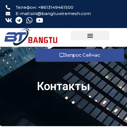
Телефон: +8613149461500
E-mail:sini@bangtuwiremesh.com
Запрос Сейчас
Контакты