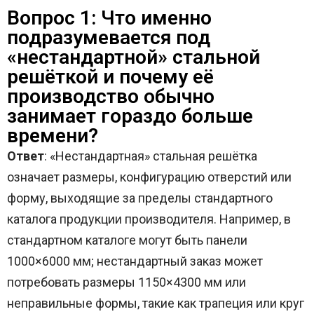
Вопрос 1: Что именно
подразумевается под
«нестандартной» стальной
решёткой и почему её
производство обычно
занимает гораздо больше
времени?
Ответ
: «Нестандартная» стальная решётка
означает размеры, конфигурацию отверстий или
форму, выходящие за пределы стандартного
каталога продукции производителя. Например, в
стандартном каталоге могут быть панели
1000×6000 мм; нестандартный заказ может
потребовать размеры 1150×4300 мм или
неправильные формы, такие как трапеция или круг