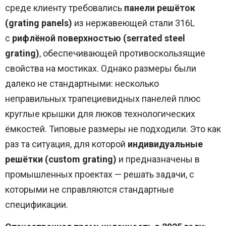
среде клиенту требовались
панели решёток
(grating panels)
из нержавеющей стали 316L
с
рифлёной поверхностью (serrated steel
grating)
, обеспечивающей противоскользящие
свойства на мостиках. Однако размеры были
далеко не стандартными: несколько
неправильных трапециевидных панелей плюс
круглые крышки для люков технологических
ёмкостей. Типовые размеры не подходили. Это как
раз та ситуация, для которой
индивидуальные
решётки (custom grating)
и предназначены в
промышленных проектах — решать задачи, с
которыми не справляются стандартные
спецификации.