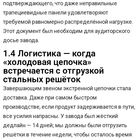
подтверждающего, что даже неправильные
трапециевидные панели удовлетворяют
требуемой равномерно распределённой нагрузке.
Этот документ был необходим для аудиторского
досье завода.
1.4 Логистика — когда
«холодовая цепочка»
встречается с отгрузкой
стальных решёток
Завершающим звеном экстренной цепочки стала
доставка. Даже при самом быстром
производстве, если продукт задерживается в пути,
все усилия напрасны. У завода был жёсткий
дедлайн — 14 дней; мы должны были отгрузить
решётки в течение недели, чтобы осталось время