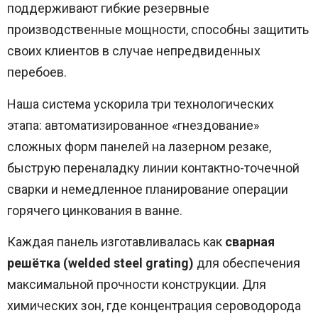
поддерживают гибкие резервные
производственные мощности, способны защитить
своих клиентов в случае непредвиденных
перебоев.
Наша система ускорила три технологических
этапа: автоматизированное «гнездование»
сложных форм панелей на лазерном резаке,
быструю переналадку линии контактно-точечной
сварки и немедленное планирование операции
горячего цинкования в ванне.
Каждая панель изготавливалась как
сварная
решётка (welded steel grating)
для обеспечения
максимальной прочности конструкции. Для
химических зон, где концентрация сероводорода