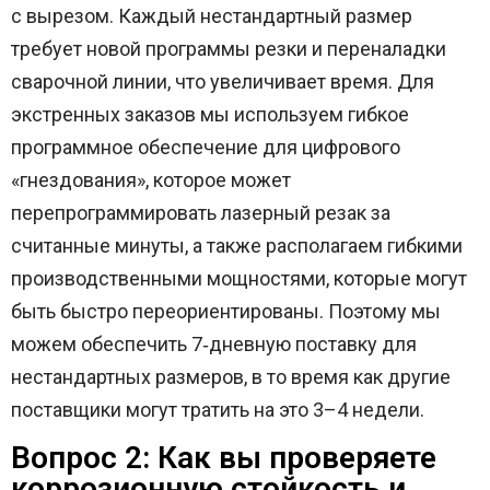
с вырезом. Каждый нестандартный размер
требует новой программы резки и переналадки
сварочной линии, что увеличивает время. Для
экстренных заказов мы используем гибкое
программное обеспечение для цифрового
«гнездования», которое может
перепрограммировать лазерный резак за
считанные минуты, а также располагаем гибкими
производственными мощностями, которые могут
быть быстро переориентированы. Поэтому мы
можем обеспечить 7‑дневную поставку для
нестандартных размеров, в то время как другие
поставщики могут тратить на это 3–4 недели.
Вопрос 2: Как вы проверяете
коррозионную стойкость и