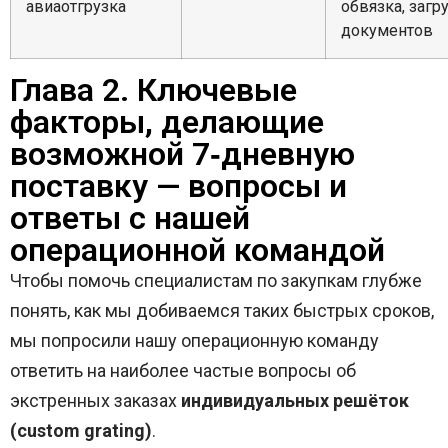
авиаотгрузка
обвязка, загр
документов
Глава 2. Ключевые
факторы, делающие
возможной 7‑дневную
поставку — вопросы и
ответы с нашей
операционной командой
Чтобы помочь специалистам по закупкам глубже
понять, как мы добиваемся таких быстрых сроков,
мы попросили нашу операционную команду
ответить на наиболее частые вопросы об
экстренных заказах
индивидуальных решёток
(custom grating)
.