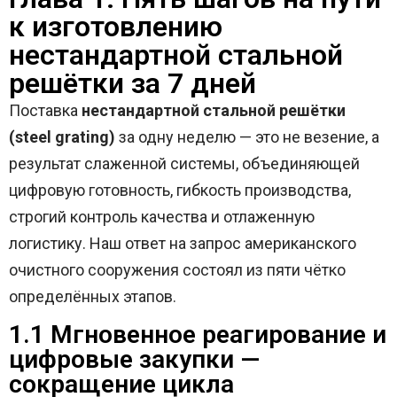
к изготовлению
нестандартной стальной
решётки за 7 дней
Поставка
нестандартной стальной решётки
(steel grating)
за одну неделю — это не везение, а
результат слаженной системы, объединяющей
цифровую готовность, гибкость производства,
строгий контроль качества и отлаженную
логистику. Наш ответ на запрос американского
очистного сооружения состоял из пяти чётко
определённых этапов.
1.1 Мгновенное реагирование и
цифровые закупки —
сокращение цикла