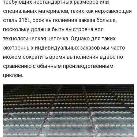
требующих нестандартных размеров или
специальных материалов, таких как нержавеющая
сталь 316L, срок выполнения заказа больше,
поскольку должна быть выстроена вся
технологическая цепочка. Однако для таких
экстренных индивидуальных заказов мы часто
можем сократить время выполнения вдвое по
сравнению с обычным производственным
циклом.