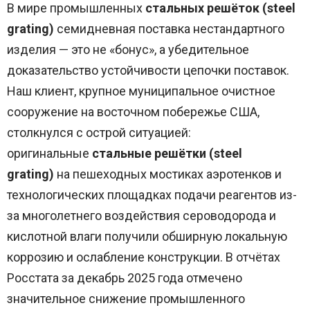
В мире промышленных
стальных решёток (steel
grating)
семидневная поставка нестандартного
изделия — это не «бонус», а убедительное
доказательство устойчивости цепочки поставок.
Наш клиент, крупное муниципальное очистное
сооружение на восточном побережье США,
столкнулся с острой ситуацией:
оригинальные
стальные решётки (steel
grating)
на пешеходных мостиках аэротенков и
технологических площадках подачи реагентов из-
за многолетнего воздействия сероводорода и
кислотной влаги получили обширную локальную
коррозию и ослабление конструкции. В отчётах
Росстата за декабрь 2025 года отмечено
значительное снижение промышленного