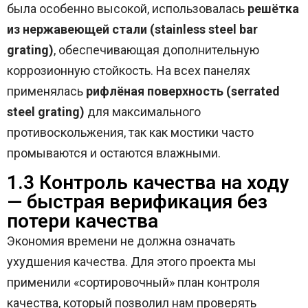
была особенно высокой, использовалась
решётка
из нержавеющей стали (stainless steel bar
grating)
, обеспечивающая дополнительную
коррозионную стойкость. На всех панелях
применялась
рифлёная поверхность (serrated
steel grating)
для максимального
противоскольжения, так как мостики часто
промываются и остаются влажными.
1.3 Контроль качества на ходу
— быстрая верификация без
потери качества
Экономия времени не должна означать
ухудшения качества. Для этого проекта мы
применили «сортировочный» план контроля
качества, который позволил нам проверять