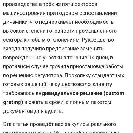
производства в трёх из пяти секторов
машиностроения при годовом сопоставлении
динамики, что подчёркивает необходимость
высокой степени готовности промышленного
сектора к любым отклонениям. Руководство
завода получило предписание заменить
повреждённые участки в течение 14 дней, в
противном случае грозила приостановка работы
по решению регулятора. Поскольку стандартных
готовых решений не существовало, клиенту
требовалось
индивидуальное решение (custom
grating)
в сжатые сроки, с полным пакетом
документов для аудита.
Эта статья проведёт вас за кулисы реального
экстренного заказа. Мы подробно рассмотрим