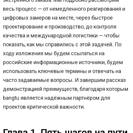
весь процесс — от немедленного реагирования и
цифровых замеров на месте, через быстрое
проектирование и производство, до контроля
качества и международной логистики — чтобы
показать, как мы справились с этой задачей. По
ходу изложения мы будем ссылаться на
российские информационные источники, будем
использовать ключевые термины и отвечать на
часто задаваемые вопросы. И завершим рассказ
демонстрацией преимуществ, благодаря которым
bangtu является надёжным партнёром для
проектов критической важности.
Глава 1. Пять шагов на пути