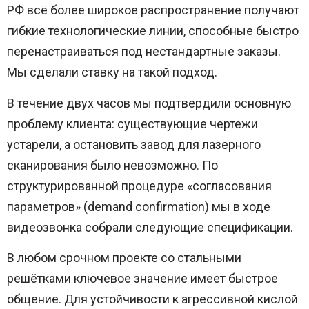
РФ всё более широкое распространение получают
гибкие технологические линии, способные быстро
перенастраиваться под нестандартные заказы.
Мы сделали ставку на такой подход.
В течение двух часов мы подтвердили основную
проблему клиента: существующие чертежи
устарели, а остановить завод для лазерного
сканирования было невозможно. По
структурированной процедуре «согласования
параметров» (demand confirmation) мы в ходе
видеозвонка собрали следующие спецификации.
В любом срочном проекте со стальными
решётками ключевое значение имеет быстрое
общение. Для устойчивости к агрессивной кислой