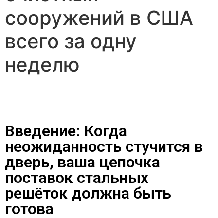
сооружений в США
всего за одну
неделю
Введение: Когда
неожиданность стучится в
дверь, ваша цепочка
поставок стальных
решёток должна быть
готова