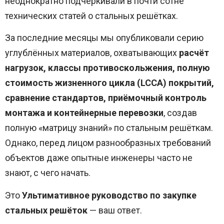
неоднократно подчёркивали в почти сотне
технических статей о стальных решётках.
За последние месяцы мы опубликовали серию
углублённых материалов, охватывающих
расчёт
нагрузок, классы противоскольжения, полную
стоимость жизненного цикла (LCCA) покрытий,
сравнение стандартов, приёмочный контроль
монтажа и контейнерные перевозки
, создав
полную «матрицу знаний» по стальным решёткам.
Однако, перед лицом разнообразных требований
объектов даже опытные инженеры часто не
знают, с чего начать.
Это
Ультимативное руководство по закупке
стальных решёток
— ваш ответ.