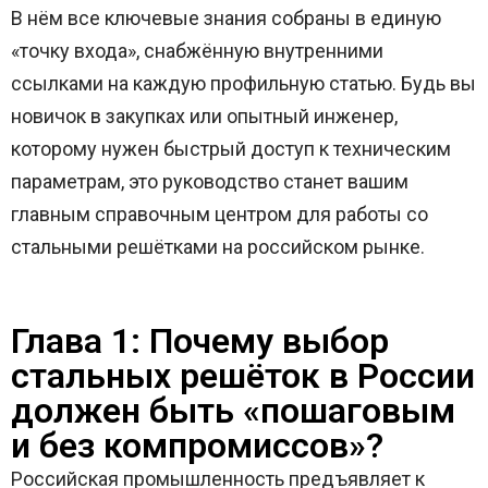
В нём все ключевые знания собраны в единую
«точку входа», снабжённую внутренними
ссылками на каждую профильную статью. Будь вы
новичок в закупках или опытный инженер,
которому нужен быстрый доступ к техническим
параметрам, это руководство станет вашим
главным справочным центром для работы со
стальными решётками на российском рынке.
Глава 1: Почему выбор
стальных решёток в России
должен быть «пошаговым
и без компромиссов»?
Российская промышленность предъявляет к