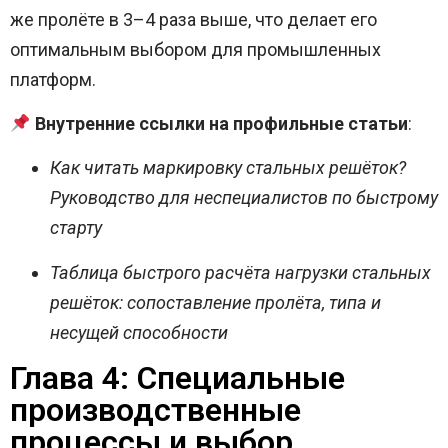
же пролёте в 3–4 раза выше, что делает его
оптимальным выбором для промышленных
платформ.
Внутренние ссылки на профильные статьи
:
Как читать маркировку стальных решёток?
Руководство для неспециалистов по быстрому
старту
Таблица быстрого расчёта нагрузки стальных
решёток: сопоставление пролёта, типа и
несущей способности
Глава 4: Специальные
производственные
процессы и выбор