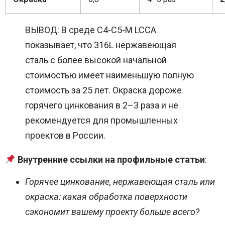
ВЫВОД: В среде C4-C5-M LCCA
показывает, что 316L нержавеющая
сталь с более высокой начальной
стоимостью имеет наименьшую полную
стоимость за 25 лет. Окраска дороже
горячего цинкования в 2–3 раза и не
рекомендуется для промышленных
проектов в России.
Внутренние ссылки на профильные статьи
:
Горячее цинкование, нержавеющая сталь или
окраска: какая обработка поверхности
сэкономит вашему проекту больше всего?