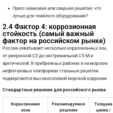
Пресс-замковая или сварная решётка: что
лучше для тяжёлого оборудования?
2.4 Фактор 4: коррозионная
стойкость (самый важный
фактор на российском рынке)
Россия охватывает несколько коррозионных зон,
от умеренной C3 до экстремальной C5-M и
арктической. В прибрежных районах и на морских
нефтегазовых платформах стальные решётки
подвергаются высокосолевой морской коррозии.
Стандартные решения для российского рынка
:
Коррозионная
Рекомендуемое
Толщина
зона
решение
цинка /