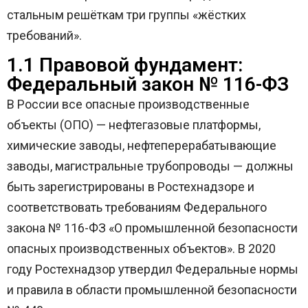
стальным решёткам три группы «жёстких
требований».
1.1 Правовой фундамент:
Федеральный закон № 116-ФЗ
В России все опасные производственные
объекты (ОПО) — нефтегазовые платформы,
химические заводы, нефтеперерабатывающие
заводы, магистральные трубопроводы — должны
быть зарегистрированы в Ростехнадзоре и
соответствовать требованиям Федерального
закона № 116-ФЗ «О промышленной безопасности
опасных производственных объектов». В 2020
году Ростехнадзор утвердил Федеральные нормы
и правила в области промышленной безопасности