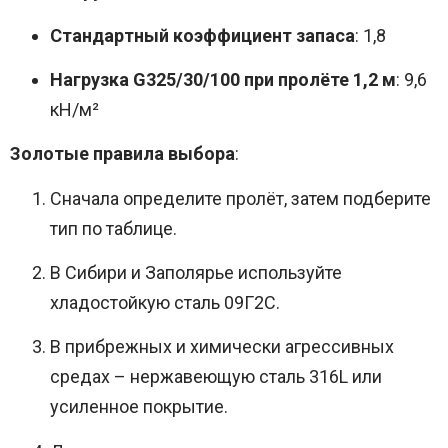
Стандартный коэффициент запаса
: 1,8
Нагрузка G325/30/100 при пролёте 1,2 м
: 9,6
кН/м²
Золотые правила выбора
:
Сначала определите пролёт, затем подберите
тип по таблице.
В Сибири и Заполярье используйте
хладостойкую сталь 09Г2С.
В прибрежных и химически агрессивных
средах – нержавеющую сталь 316L или
усиленное покрытие.