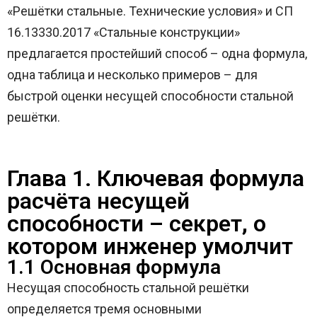
«Решётки стальные. Технические условия» и СП
16.13330.2017 «Стальные конструкции»
предлагается простейший способ – одна формула,
одна таблица и несколько примеров – для
быстрой оценки несущей способности стальной
решётки.
Глава 1. Ключевая формула
расчёта несущей
способности – секрет, о
котором инженер умолчит
1.1 Основная формула
Несущая способность стальной решётки
определяется тремя основными