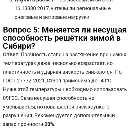
16.13330.2017, учтены ли региональные
снеговые и ветровые нагрузки.
Вопрос 5: Меняется ли несущая
способность решётки зимой в
Сибири?
Ответ
: Прочность стали на растяжение при низких
температурах даже несколько возрастает, но
пластичность и ударная вязкость снижаются. По
ГОСТ 27772-2021, Ст3сп применима до -40°С.
Ниже этой температуры необходимо использовать
09Г2С. Сама несущая способность не
уменьшается, но повышается риск хрупкого
разрушения. Рекомендуется дополнительный
запас прочности
20%
.