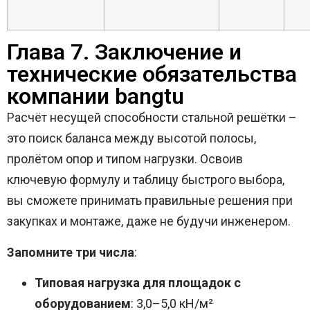
Глава 7. Заключение и
технические обязательства
компании bangtu
Расчёт несущей способности стальной решётки –
это поиск баланса между высотой полосы,
пролётом опор и типом нагрузки. Освоив
ключевую формулу и таблицу быстрого выбора,
вы сможете принимать правильные решения при
закупках и монтаже, даже не будучи инженером.
Запомните три числа
:
Типовая нагрузка для площадок с
оборудованием
: 3,0–5,0 кН/м²