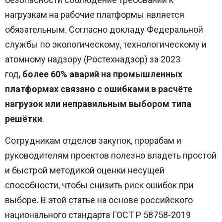
нагрузкам на рабочие платформы является
обязательным. Согласно докладу Федеральной
службы по экологическому, технологическому и
атомному надзору (Ростехнадзор) за 2023
год,
более 60% аварий на промышленных
платформах связано с ошибками в расчёте
нагрузок или неправильным выбором типа
решётки
.
Сотрудникам отделов закупок, прорабам и
руководителям проектов полезно владеть простой
и быстрой методикой оценки несущей
способности, чтобы снизить риск ошибок при
выборе. В этой статье на основе российского
национального стандарта ГОСТ Р 58758-2019