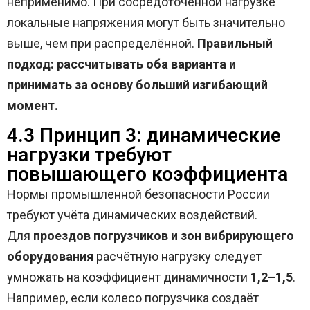
неприменимо. При сосредоточенной нагрузке
локальные напряжения могут быть значительно
выше, чем при распределённой.
Правильный
подход: рассчитывать оба варианта и
принимать за основу больший изгибающий
момент.
4.3 Принцип 3: динамические
нагрузки требуют
повышающего коэффициента
Нормы промышленной безопасности России
требуют учёта динамических воздействий.
Для
проездов погрузчиков и зон вибрирующего
оборудования
расчётную нагрузку следует
умножать на коэффициент динамичности
1,2–1,5
.
Например, если колесо погрузчика создаёт