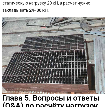
статическую нагрузку 20 кН, в расчёт нужно
закладывать
24–30 кН
.
Глава 5. Вопросы и ответы
(Q&A) по расчёту нагрузок