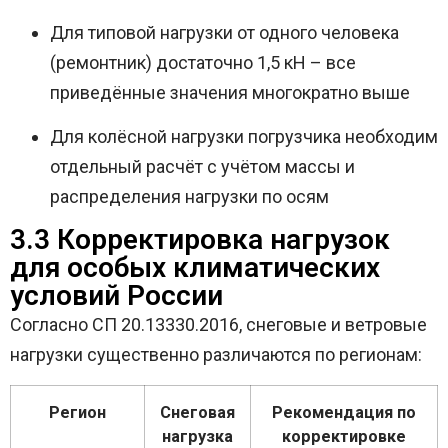
Для типовой нагрузки от одного человека
(ремонтник) достаточно 1,5 кН – все
приведённые значения многократно выше
Для колёсной нагрузки погрузчика необходим
отдельный расчёт с учётом массы и
распределения нагрузки по осям
3.3 Корректировка нагрузок
для особых климатических
условий России
Согласно СП 20.13330.2016, снеговые и ветровые
нагрузки существенно различаются по регионам:
Регион
Снеговая
Рекомендация по
нагрузка
корректировке