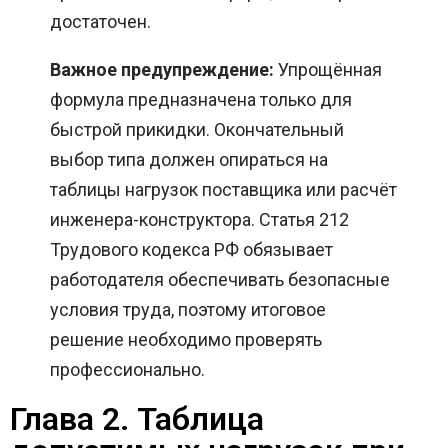
достаточен.
Важное предупреждение:
Упрощённая
формула предназначена только для
быстрой прикидки. Окончательный
выбор типа должен опираться на
таблицы нагрузок поставщика или расчёт
инженера-конструктора. Статья 212
Трудового кодекса РФ обязывает
работодателя обеспечивать безопасные
условия труда, поэтому итоговое
решение необходимо проверять
профессионально.
Глава 2. Таблица