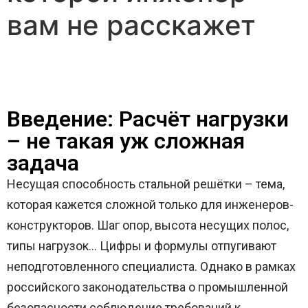
вам не расскажет
Введение: Расчёт нагрузки
– не такая уж сложная
задача
Несущая способность стальной решётки – тема,
которая кажется сложной только для инженеров-
конструкторов. Шаг опор, высота несущих полос,
типы нагрузок… Цифры и формулы отпугивают
неподготовленного специалиста. Однако в рамках
российского законодательства о промышленной
безопасности соблюдение требований к