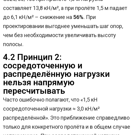
составляет 13,8 кН/м², а при пролёте 1,5 м падает
до 6,1 кН/м² – снижение на
56%
. При
проектировании выгоднее уменьшать шаг опор,
чем без необходимости увеличивать высоту
полосы.
4.2 Принцип 2:
сосредоточенную и
распределённую нагрузки
нельзя напрямую
пересчитывать
Часто ошибочно полагают, что «1,5 кН
сосредоточенной нагрузки ≈ 3,0 кН/м²
распределённой». Это приближение справедливо
только для конкретного пролёта и в общем случае