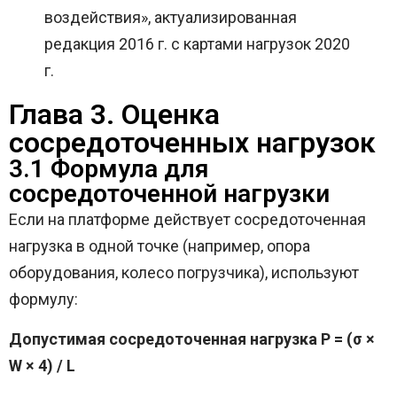
воздействия», актуализированная
редакция 2016 г. с картами нагрузок 2020
г.
Глава 3. Оценка
сосредоточенных нагрузок
3.1 Формула для
сосредоточенной нагрузки
Если на платформе действует сосредоточенная
нагрузка в одной точке (например, опора
оборудования, колесо погрузчика), используют
формулу:
Допустимая сосредоточенная нагрузка P = (σ ×
W × 4) / L