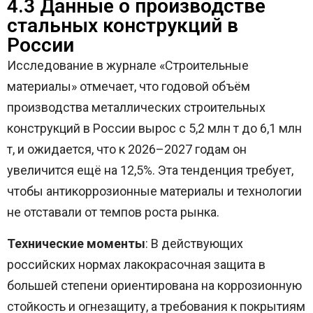
4.3 Данные о производстве
стальных конструкций в
России
Исследование в журнале «Строительные
материалы» отмечает, что годовой объём
производства металлических строительных
конструкций в России вырос с 5,2 млн т до 6,1 млн
т, и ожидается, что к 2026–2027 годам он
увеличится ещё на 12,5%. Эта тенденция требует,
чтобы антикоррозионные материалы и технологии
не отставали от темпов роста рынка.
Технические моменты
: В действующих
российских нормах лакокрасочная защита в
большей степени ориентирована на коррозионную
стойкость и огнезащиту, а требования к покрытиям