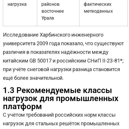
нагрузка
районов
фактических
восточнее
метеоданных
Урала
Исследование Харбинского инженерного
университета 2009 года показало, что существуют
различия в показателях надёжности между
китайским GB 50017 и российским СНиП II-23-81*;
при учёте снеговой нагрузки разница становится
ещё более значительной.
1.3 Рекомендуемые классы
нагрузок для промышленных
платформ
С учётом требований российских норм классы
нагрузок для стальных решёток промышленных