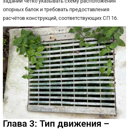
задании чётко указывать схему расположения
опорных балок и требовать предоставления
расчётов конструкций, соответствующих СП 16.
Глава 3: Тип движения –