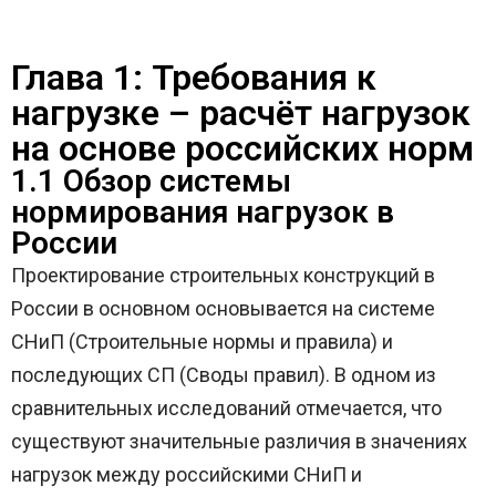
Глава 1: Требования к
нагрузке – расчёт нагрузок
на основе российских норм
1.1 Обзор системы
нормирования нагрузок в
России
Проектирование строительных конструкций в
России в основном основывается на системе
СНиП (Строительные нормы и правила) и
последующих СП (Своды правил). В одном из
сравнительных исследований отмечается, что
существуют значительные различия в значениях
нагрузок между российскими СНиП и