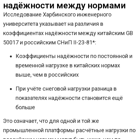
надёжности между нормами
Исследование Харбинского инженерного
университета указывает на различия в
коэффициентах надёжности между китайским GB
50017 и российским СНиП II-23-81*:
Коэффициенты надёжности по постоянной и
временной нагрузке в китайских нормах
выше, чем в российских
При учёте снеговой нагрузки разница в
показателях надёжности становится ещё
больше
Это означает, что для одной и той же
промышленной платформы расчётные нагрузки по