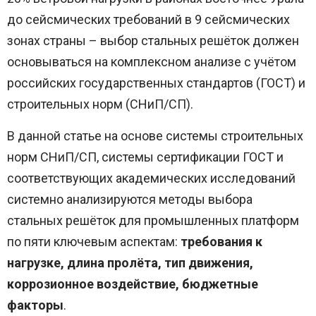
до сейсмических требований в 9 сейсмических
зонах страны – выбор стальных решёток должен
основываться на комплексном анализе с учётом
российских государственных стандартов (ГОСТ) и
строительных норм (СНиП/СП).
В данной статье на основе системы строительных
норм СНиП/СП, системы сертификации ГОСТ и
соответствующих академических исследований
системно анализируются методы выбора
стальных решёток для промышленных платформ
по пяти ключевым аспектам:
требования к
нагрузке, длина пролёта, тип движения,
коррозионное воздействие, бюджетные
факторы
.