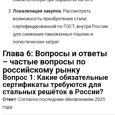
Локализация закупок
: Рассмотреть
возможность приобретения стали,
сертифицированной по ГОСТ, внутри России
для снижения таможенных пошлин и
логистических затрат.
Глава 6: Вопросы и ответы
– частые вопросы по
российскому рынку
Вопрос 1: Какие обязательные
сертификаты требуются для
стальных решёток в России?
Ответ
: Согласно последним обновлениям 2025
года: