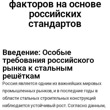
факторов на основе
российских
стандартов
Введение: Особые
требования российского
рынка к стальным
решёткам
Россия является одним из важнейших мировых
промышленных рынков, и в последние годы в
области стальных строительных конструкций
наблюдается устойчивый рост. Согласно данным,