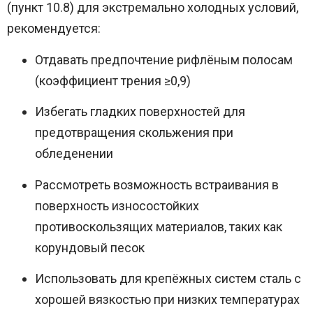
(пункт 10.8) для экстремально холодных условий,
рекомендуется:
Отдавать предпочтение рифлёным полосам
(коэффициент трения ≥0,9)
Избегать гладких поверхностей для
предотвращения скольжения при
обледенении
Рассмотреть возможность встраивания в
поверхность износостойких
противоскользящих материалов, таких как
корундовый песок
Использовать для крепёжных систем сталь с
хорошей вязкостью при низких температурах