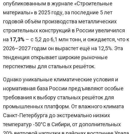
опубликованным в журнале «Строительные
материалы» в 2025 году, за последние 5 лет
годовой объём производства металлических
строительных конструкций в России увеличился
на
17,3%
– с 5,2 до 6,1 млн тонн, и ожидается, что к
2026–2027 годам он вырастет ещё на 12,5%. Эта
тенденция открывает широкие рыночные
перспективы для стальных решёток.
Однако уникальные климатические условия и
нормативная база России предъявляют особые
требования к выбору стальных решёток для
промышленных платформ. От влажного климата
Санкт-Петербурга до экстремально низких
температур -50°C в Сибири, от дополнительных
20% ветровой нагрузки в районах восточнее Урала