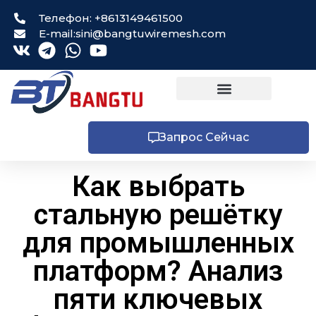
Телефон: +8613149461500
E-mail:sini@bangtuwiremesh.com
Запрос Сейчас
Как выбрать
стальную решётку
для промышленных
платформ? Анализ
пяти ключевых