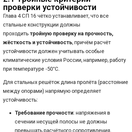
проверки устойчивости
Глава 4 СП 16 чётко устанавливает, что все
стальные конструкции должны
проходить
тройную проверку на прочность,
жёсткость и устойчивость
, причём расчёт
устойчивости должен учитывать особые
климатические условия России, например, работу
при температуре -50°C.
Для стальных решёток длина пролёта (расстояние
между опорами) напрямую определяет
устойчивость:
Требование прочности
: напряжения в
сечении несущей полосы не должны
превышать расчётного сопротивления.