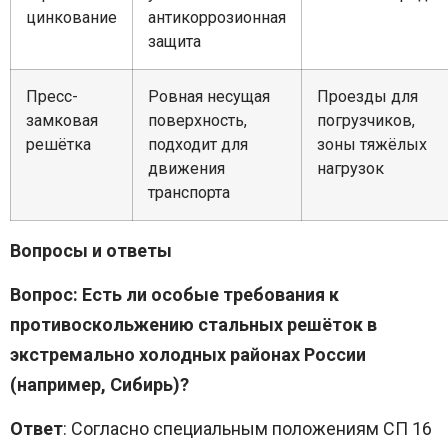
цинкование
антикоррозионная
защита
Пресс-
Ровная несущая
Проезды для
замковая
поверхность,
погрузчиков,
решётка
подходит для
зоны тяжёлых
движения
нагрузок
транспорта
Вопросы и ответы
Вопрос: Есть ли особые требования к
противоскольжению стальных решёток в
экстремально холодных районах России
(например, Сибирь)?
Ответ
: Согласно специальным положениям СП 16