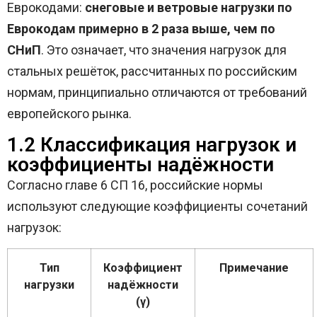
Еврокодами:
снеговые и ветровые нагрузки по
Еврокодам примерно в 2 раза выше, чем по
СНиП
. Это означает, что значения нагрузок для
стальных решёток, рассчитанных по российским
нормам, принципиально отличаются от требований
европейского рынка.
1.2 Классификация нагрузок и
коэффициенты надёжности
Согласно главе 6 СП 16, российские нормы
используют следующие коэффициенты сочетаний
нагрузок:
Тип
Коэффициент
Примечание
нагрузки
надёжности
(γ)