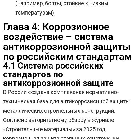
(например, болты, стойкие к низким
температурам)
Глава 4: Коррозионное
воздействие – система
антикоррозионной защиты
по российским стандартам
4.1 Система российских
стандартов по
антикоррозионной защите
В России создана комплексная нормативно-
техническая база для антикоррозионной защиты
металлических строительных конструкций.
Согласно авторитетному обзору в журнале
«Строительные материалы» за 2025 год,
коррозионная защита стальных конструкций