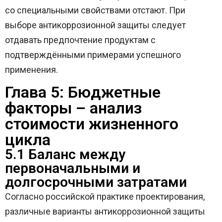
со специальными свойствами отстают. При
выборе антикоррозионной защиты следует
отдавать предпочтение продуктам с
подтверждёнными примерами успешного
применения.
Глава 5: Бюджетные
факторы – анализ
стоимости жизненного
цикла
5.1 Баланс между
первоначальными и
долгосрочными затратами
Согласно российской практике проектирования,
различные варианты антикоррозионной защиты